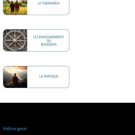
Hébergeur