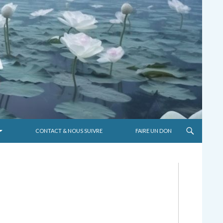
CONTACT & NOUS SUIVRE
FAIRE UN DON