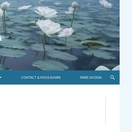
CONTACT & NOUS SUIVRE
FAIRE UN DON